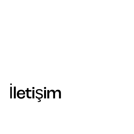
İletişim