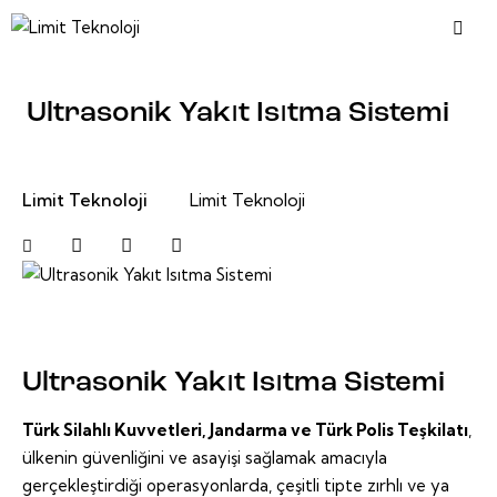
Ultrasonik Yakıt Isıtma Sistemi
Limit Teknoloji
Limit Teknoloji
Ultrasonik Yakıt Isıtma Sistemi
Türk Silahlı Kuvvetleri, Jandarma ve Türk Polis Teşkilatı
,
ülkenin güvenliğini ve asayişi sağlamak amacıyla
gerçekleştirdiği operasyonlarda, çeşitli tipte zırhlı ve ya