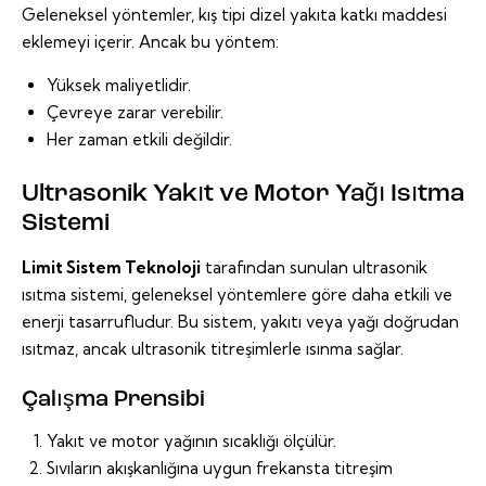
Geleneksel yöntemler, kış tipi dizel yakıta katkı maddesi
eklemeyi içerir. Ancak bu yöntem:
Yüksek maliyetlidir.
Çevreye zarar verebilir.
Her zaman etkili değildir.
Ultrasonik Yakıt ve Motor Yağı Isıtma
Sistemi
Limit Sistem Teknoloji
tarafından sunulan ultrasonik
ısıtma sistemi, geleneksel yöntemlere göre daha etkili ve
enerji tasarrufludur. Bu sistem, yakıtı veya yağı doğrudan
ısıtmaz, ancak ultrasonik titreşimlerle ısınma sağlar.
Çalışma Prensibi
Yakıt ve motor yağının sıcaklığı ölçülür.
Sıvıların akışkanlığına uygun frekansta titreşim