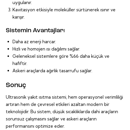
uygulanır.
Kavitasyon etkisiyle moleküller sürtünerek ısınır ve
karışır.
Sistemin Avantajları
Daha az enerji harcar.
Hızlı ve homojen ısı dağılımı sağlar.
Geleneksel sistemlere göre %66 daha küçük ve
hafiftir.
Askeri araçlarda ağırlık tasarrufu sağlar.
Sonuç
Ultrasonik yakıt ısıtma sistemi, hem operasyonel verimliliği
artıran hem de çevresel etkileri azaltan modern bir
teknolojidir. Bu sistem, düşük sıcaklıklarda dahi araçların
sorunsuz çalışmasını sağlar ve askeri araçların
performansını optimize eder.