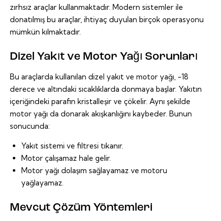
zırhsız araçlar kullanmaktadır. Modern sistemler ile
donatılmış bu araçlar, ihtiyaç duyulan birçok operasyonu
mümkün kılmaktadır.
Dizel Yakıt ve Motor Yağı Sorunları
Bu araçlarda kullanılan dizel yakıt ve motor yağı, -18
derece ve altındaki sıcaklıklarda donmaya başlar. Yakıtın
içeriğindeki parafin kristalleşir ve çökelir. Aynı şekilde
motor yağı da donarak akışkanlığını kaybeder. Bunun
sonucunda:
Yakıt sistemi ve filtresi tıkanır.
Motor çalışamaz hale gelir.
Motor yağı dolaşım sağlayamaz ve motoru
yağlayamaz.
Mevcut Çözüm Yöntemleri