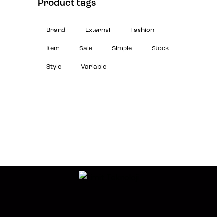
Product tags
Brand
External
Fashion
Item
Sale
Simple
Stock
Style
Variable