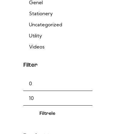
Genel
Stationery
Uncategorized
Utility
Videos
Filter
Filtrele